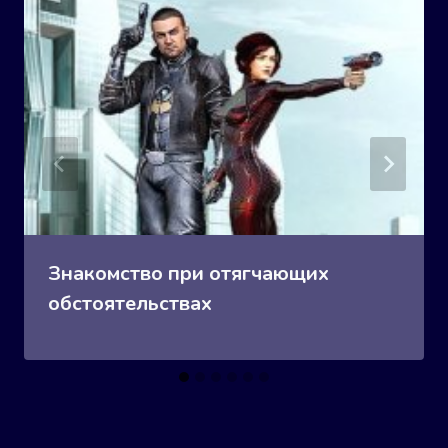
Знакомство при отягчающих
обстоятельствах