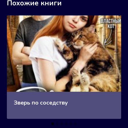
Похожие книги
Зверь по соседству