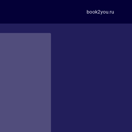
book2you.ru