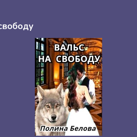
 свободу