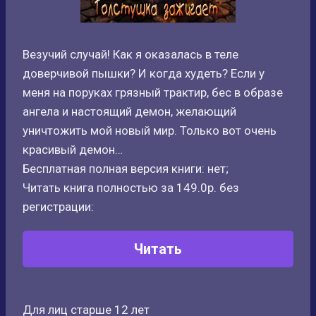
Везучий случай! Как я оказалась в теле
доверчивой пышки? И когда худеть? Если у
меня на поруках грязный трактир, бес в образе
ангела и настоящий демон, желающий
уничтожить мой новый мир. Только вот очень
красивый демон…
Бесплатная полная версия книги: нет;
Читать книга полностью за 149.0р. без
регистрации:
Читать
Для лиц старше 12 лет