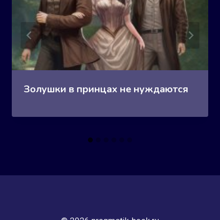
Золушки в принцах не нуждаются