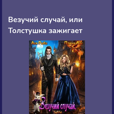
Везучий случай, или
Толстушка зажигает