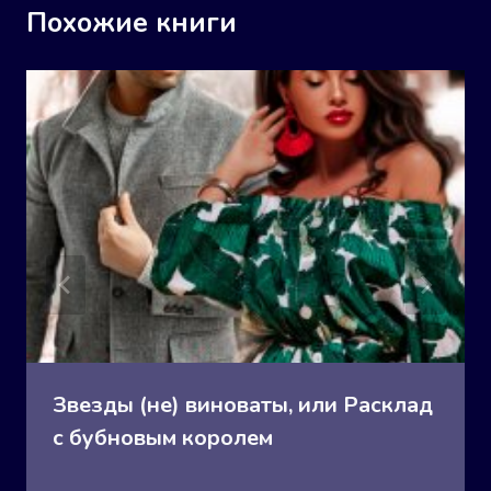
Похожие книги
Звезды (не) виноваты, или Расклад
с бубновым королем