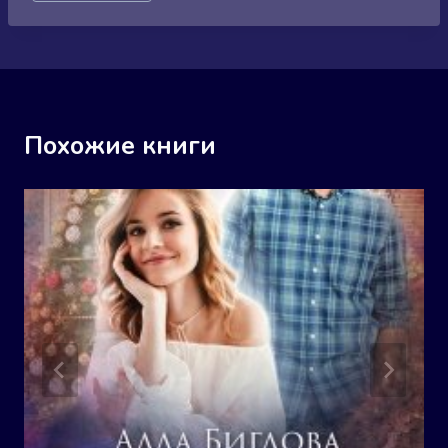
записи:
Похожие книги