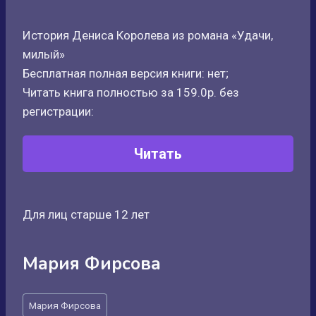
История Дениса Королева из романа «Удачи,
милый»
Бесплатная полная версия книги: нет;
Читать книга полностью за 159.0р. без
регистрации:
Читать
Для лиц старше 12 лет
Мария Фирсова
Метки
Мария Фирсова