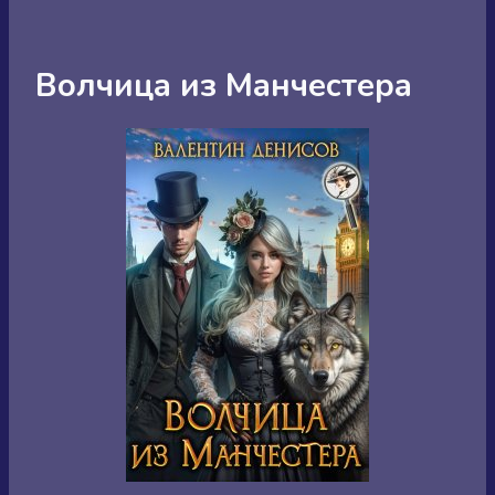
Волчица из Манчестера