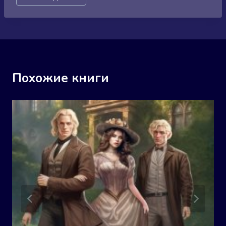
записи:
Похожие книги