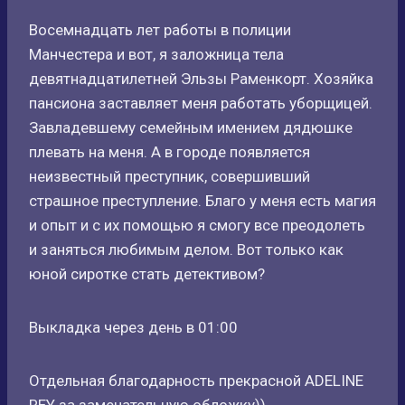
Восемнадцать лет работы в полиции
Манчестера и вот, я заложница тела
девятнадцатилетней Эльзы Раменкорт. Хозяйка
пансиона заставляет меня работать уборщицей.
Завладевшему семейным имением дядюшке
плевать на меня. А в городе появляется
неизвестный преступник, совершивший
страшное преступление. Благо у меня есть магия
и опыт и с их помощью я смогу все преодолеть
и заняться любимым делом. Вот только как
юной сиротке стать детективом?
Выкладка через день в 01:00
Отдельная благодарность прекрасной ADELINE