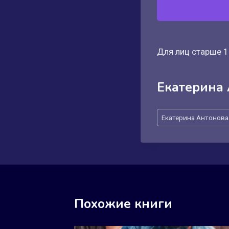
Для лиц старше 1
Екатерина
Метки
Екатерина Антонова
записи:
Похожие книги