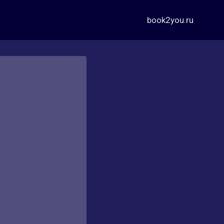
book2you.ru