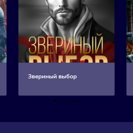
Звериный выбор