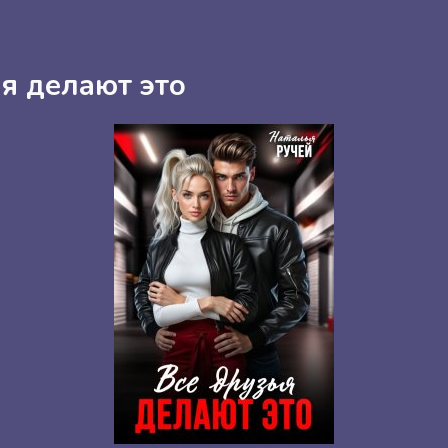
я делают это