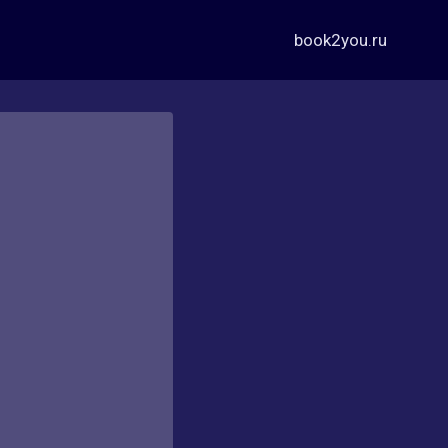
book2you.ru