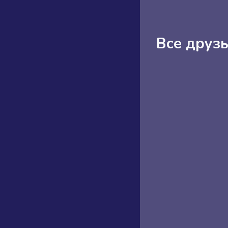
Все друзь