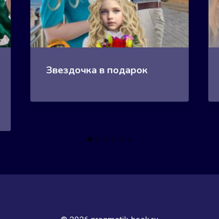
Звездочка в подарок