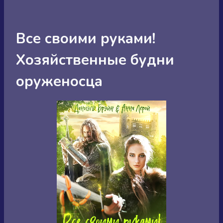
Все своими руками!
Хозяйственные будни
оруженосца