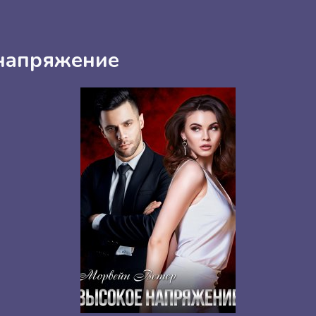
напряжение