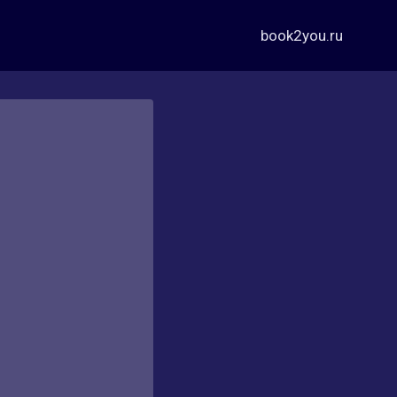
book2you.ru