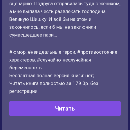
сценарию. Подруга отправилась туда с женихом,
а мне выпала честь развлекать господина
Великую Шишку. И всё бы на этом и
закончилось, если б мы не заключили
сумасшедшее пари…
#юмор, #неидеальные герои, #противостояние
характеров, #случайно-неслучайная
беременность
Бесплатная полная версия книги: нет;
Читать книга полностью за 179.0р. без
регистрации:
Читать