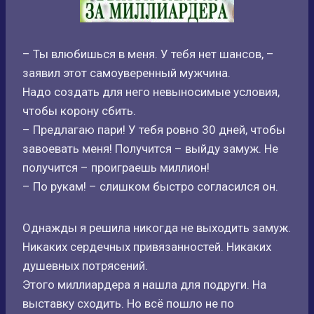
– Ты влюбишься в меня. У тебя нет шансов, –
заявил этот самоуверенный мужчина.
Надо создать для него невыносимые условия,
чтобы корону сбить.
– Предлагаю пари! У тебя ровно 30 дней, чтобы
завоевать меня! Получится – выйду замуж. Не
получится – проиграешь миллион!
– По рукам! – слишком быстро согласился он.
Однажды я решила никогда не выходить замуж.
Никаких сердечных привязанностей. Никаких
душевных потрясений.
Этого миллиардера я нашла для подруги. На
выставку сходить. Но всё пошло не по