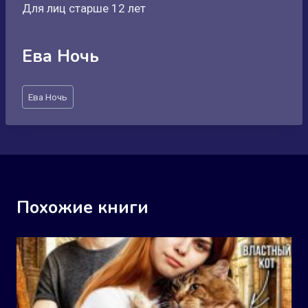
Для лиц старше 12 лет
Ева Ночь
Метки
Ева Ночь
записи:
Похожие книги