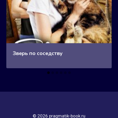
Зверь по соседству
© 2026 pragmatik-book.ru