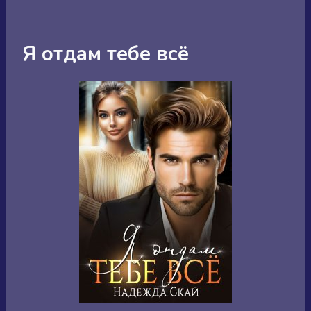
Я отдам тебе всё