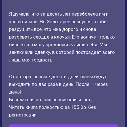
Я думала, что за десять лет переболела им и
успокоилась. Но Золотарёв вернулся, чтобы
разрушить всё, что мне дорого и снова
разорвать сердце в клочья. Его волнует только
бизнес, а я могу предложить лишь себя. Мы
заключили сделку, в которой пострадает всего
лишь моя гордость.
От автора: первые десять дней главы будут
выходить по два раза в день! После — через
день!
Бесплатная полная версия книги: нет;
Читать книга полностью за 155.0р. без
регистрации: