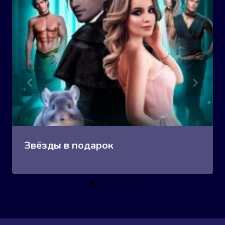
Звёзды в подарок