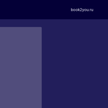
book2you.ru