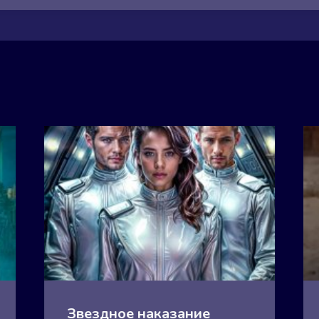
Звездное наказание