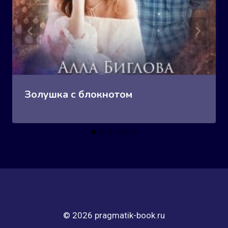
Золушка с блокнотом
© 2026 pragmatik-book.ru