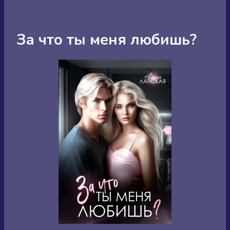
За что ты меня любишь?