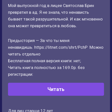
Мой выпускной год в лицее Святослав Брин
превратил в ад. Я не знала, что ненависть
бывает такой разрушительной. И как мгновенно
она может превратиться в любовь.
Предыстория — За что ты меня
ненавидишь. https://litnet.com/shrt/PchP Можно
читать отдельно
Бесплатная полная версия книги: нет;
Читать книга полностью за 169.0р. без
регистрации:
Читать
Для лиц старше 12 лет