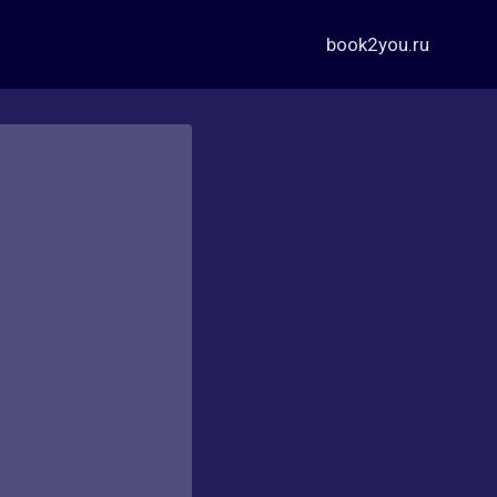
book2you.ru