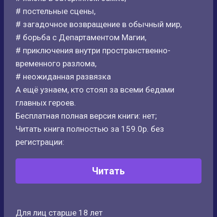
# постельные сцены,
# загадочное возвращение в обычный мир,
# борьба с Департаментом Магии,
# приключения внутри пространственно-
временного разлома,
# неожиданная развязка
А ещё узнаем, кто стоял за всеми бедами
главных героев.
Бесплатная полная версия книги: нет;
Читать книга полностью за 159.0р. без
регистрации:
Читать
Для лиц старше 18 лет