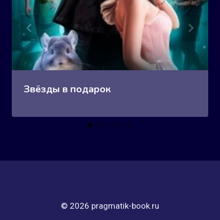
Звёзды в подарок
© 2026 pragmatik-book.ru