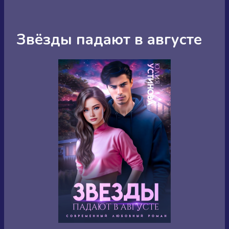
Звёзды падают в августе