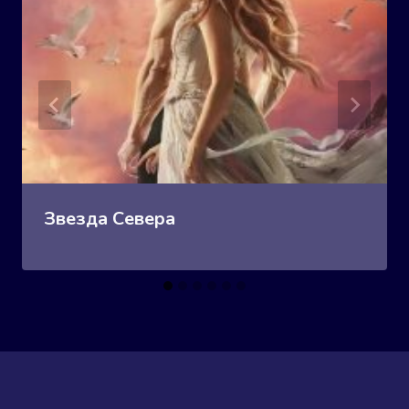
Звезда Севера