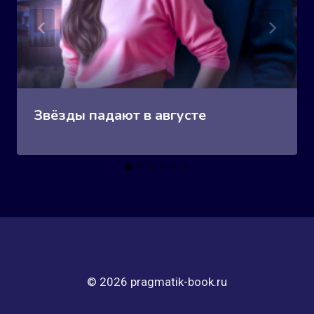
Звёзды падают в августе
© 2026 pragmatik-book.ru