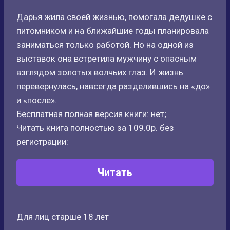
Дарья жила своей жизнью, помогала дедушке с
питомником и на ближайшие годы планировала
заниматься только работой. Но на одной из
выставок она встретила мужчину с опасным
взглядом золотых волчьих глаз. И жизнь
перевернулась, навсегда разделившись на «до»
и «после».
Бесплатная полная версия книги: нет;
Читать книга полностью за 109.0р. без
регистрации:
Читать
Для лиц старше 18 лет