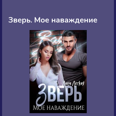
Зверь. Мое наваждение