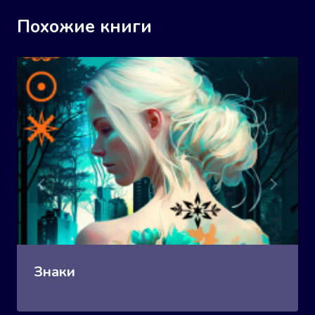
Похожие книги
Знаки