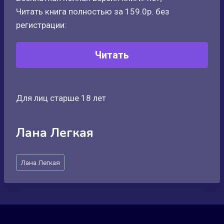
Читать книга полностью за 159.0р. без
регистрации:
Читать
Для лиц старше 18 лет
Лана Легкая
Метки
Лана Легкая
записи: