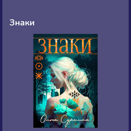
Знаки