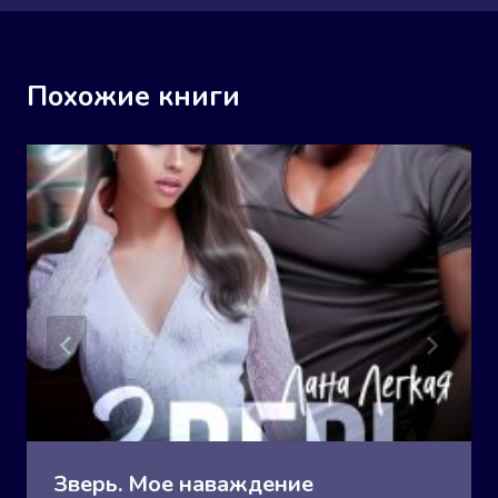
Похожие книги
Зверь. Мое наваждение