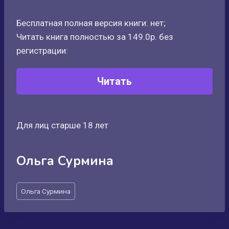
Бесплатная полная версия книги: нет;
Читать книга полностью за 149.0р. без
регистрации:
Читать
Для лиц старше 18 лет
Ольга Сурмина
Метки
Ольга Сурмина
записи: