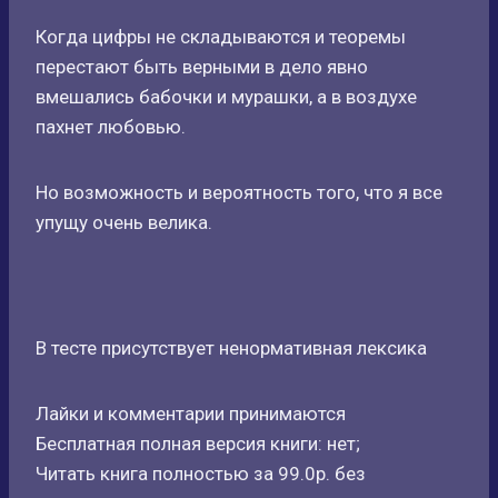
Когда цифры не складываются и теоремы
перестают быть верными в дело явно
вмешались бабочки и мурашки, а в воздухе
пахнет любовью.
Но возможность и вероятность того, что я все
упущу очень велика.
В тесте присутствует ненормативная лексика
Лайки и комментарии принимаются
Бесплатная полная версия книги: нет;
Читать книга полностью за 99.0р. без