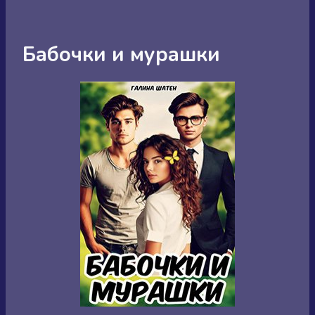
Бабочки и мурашки