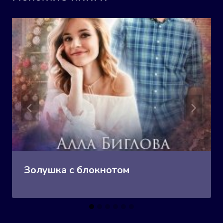
Золушка с блокнотом