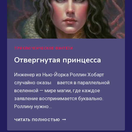
ПРИКЛЮЧЕНЧЕСКОЕ ФЭНТЕЗИ
Отвергнутая принцесса
Инженер из Нью-Йорка Роллин Хобарт
случайно оказы вается в параллельной
вселенной — мире магии, где каждое
заявление воспринимается буквально.
Роллину нужно…
ОТВЕРГНУТАЯ
ЧИТАТЬ ПОЛНОСТЬЮ
ПРИНЦЕССА