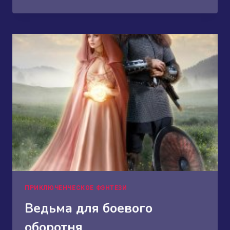
ЛЕДЯНОГО
ДРАКОНА
ПРИКЛЮЧЕНЧЕСКОЕ ФЭНТЕЗИ
Ведьма для боевого
оборотня