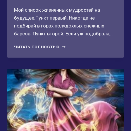
Мой список жизненных мудростей на
будущее.Пункт первый. Никогда не
подбирай в горах полудохлых снежных
барсов. Пункт второй. Если уж подобрала,…
НЕВИДИМЫЙ
ЧИТАТЬ ПОЛНОСТЬЮ
ВРАГ