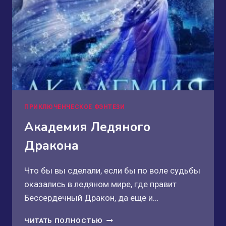
ПРИКЛЮЧЕНЧЕСКОЕ ФЭНТЕЗИ
Академия Ледяного
Дракона
Что бы вы сделали, если бы по воле судьбы
оказались в ледяном мире, где правит
Бессердечный Дракон, да еще и…
АКАДЕМИЯ
ЧИТАТЬ ПОЛНОСТЬЮ