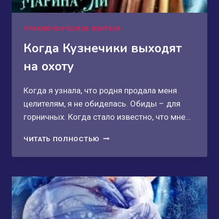
ПРИКЛЮЧЕНЧЕСКОЕ ФЭНТЕЗИ
Когда Кузнечики выходят
на охоту
Когда я узнала, что родня продала меня
целителям, я не обиделась. Обиды – для
горничных. Когда стало известно, что мне…
КОГДА
ЧИТАТЬ ПОЛНОСТЬЮ
КУЗНЕЧИКИ
ВЫХОДЯТ
НА
ОХОТУ