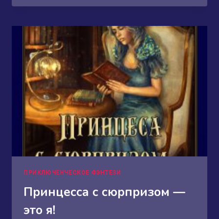
ПРИКЛЮЧЕНЧЕСКОЕ ФЭНТЕЗИ
Принцесса с сюрпризом —
это я!