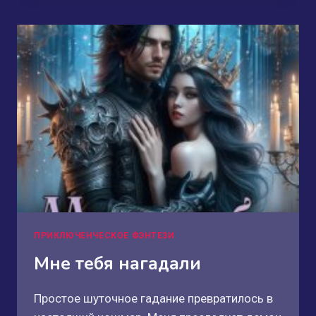
ПРИКЛЮЧЕНЧЕСКОЕ ФЭНТЕЗИ
Мне тебя нагадали
Простое шуточное гадание превратилось в