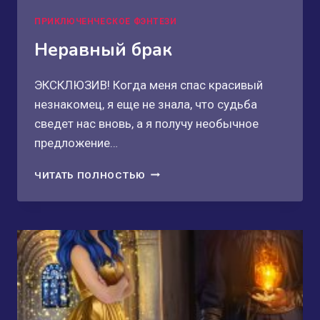
ПРИКЛЮЧЕНЧЕСКОЕ ФЭНТЕЗИ
Неравный брак
ЭКСКЛЮЗИВ! Когда меня спас красивый
незнакомец, я еще не знала, что судьба
сведет нас вновь, а я получу необычное
предложение…
НЕРАВНЫЙ
ЧИТАТЬ ПОЛНОСТЬЮ
БРАК