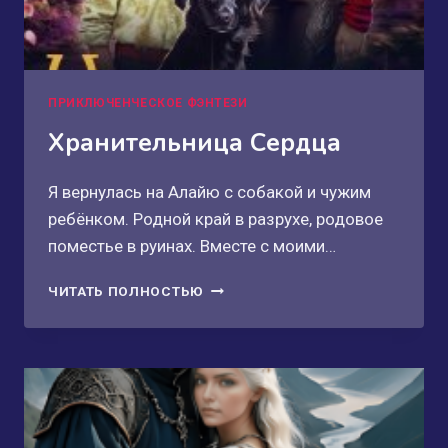
ПРИКЛЮЧЕНЧЕСКОЕ ФЭНТЕЗИ
Хранительница Сердца
Я вернулась на Алайю с собакой и чужим
ребёнком. Родной край в разрухе, родовое
поместье в руинах. Вместе с моими…
ХРАНИТЕЛЬНИЦА
ЧИТАТЬ ПОЛНОСТЬЮ
СЕРДЦА