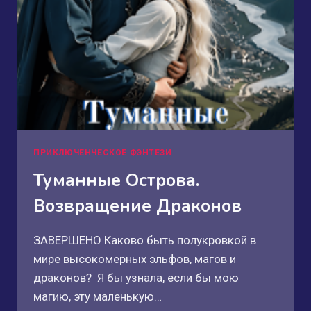
ПРИКЛЮЧЕНЧЕСКОЕ ФЭНТЕЗИ
Туманные Острова.
Возвращение Драконов
ЗАВЕРШЕНО Каково быть полукровкой в
мире высокомерных эльфов, магов и
драконов? Я бы узнала, если бы мою
магию, эту маленькую…