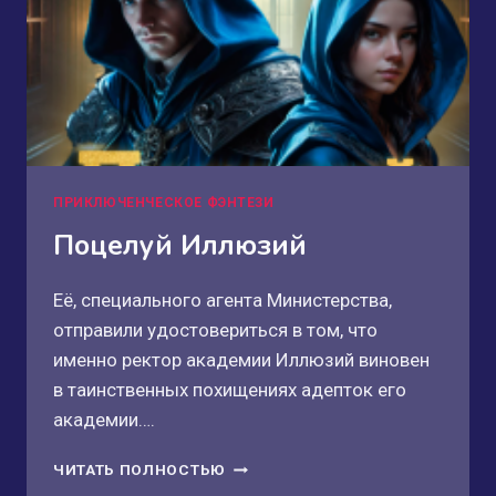
ПРИКЛЮЧЕНЧЕСКОЕ ФЭНТЕЗИ
Поцелуй Иллюзий
Её, специального агента Министерства,
отправили удостовериться в том, что
именно ректор академии Иллюзий виновен
в таинственных похищениях адепток его
академии….
ПОЦЕЛУЙ
ЧИТАТЬ ПОЛНОСТЬЮ
ИЛЛЮЗИЙ