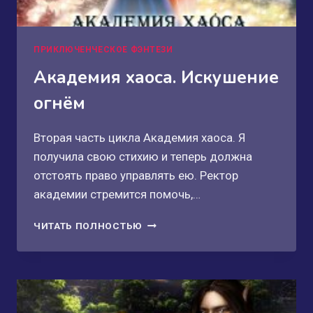
ПРИКЛЮЧЕНЧЕСКОЕ ФЭНТЕЗИ
Академия хаоса. Искушение
огнём
Вторая часть цикла Академия хаоса. Я
получила свою стихию и теперь должна
отстоять право управлять ею. Ректор
академии стремится помочь,…
АКАДЕМИЯ
ЧИТАТЬ ПОЛНОСТЬЮ
ХАОСА.
ИСКУШЕНИЕ
ОГНЁМ