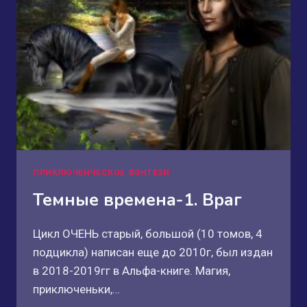
ПРИКЛЮЧЕНЧЕСКОЕ ФЭНТЕЗИ
Темные времена-1. Враг
Цикл ОЧЕНЬ старый, большой (10 томов, 4
подцикла) написан еще до 2010г, был издан
в 2018-2019гг в Альфа-книге. Магия,
приключеньки,…