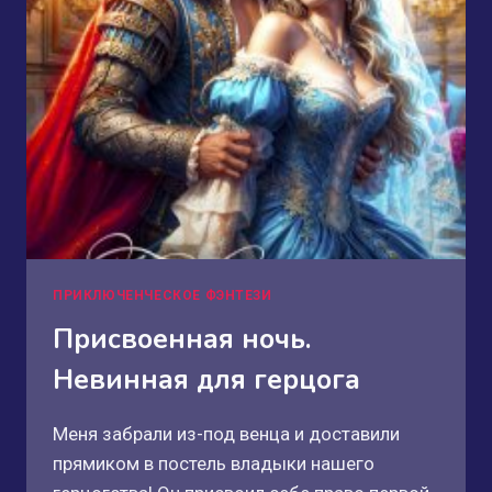
ПРИКЛЮЧЕНЧЕСКОЕ ФЭНТЕЗИ
Присвоенная ночь.
Невинная для герцога
Меня забрали из-под венца и доставили
прямиком в постель владыки нашего