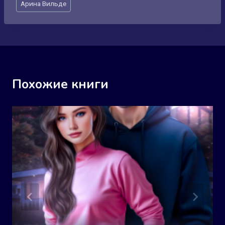
Арина Вильде
записи:
Похожие книги