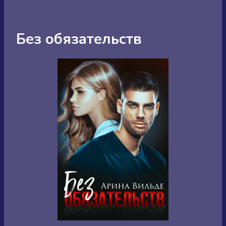
Без обязательств