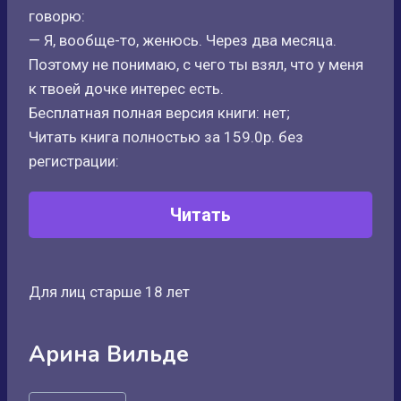
говорю:
— Я, вообще-то, женюсь. Через два месяца.
Поэтому не понимаю, с чего ты взял, что у меня
к твоей дочке интерес есть.
Бесплатная полная версия книги: нет;
Читать книга полностью за 159.0р. без
регистрации:
Читать
Для лиц старше 18 лет
Арина Вильде
Метки