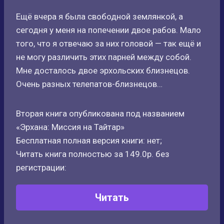
Ещё вчера я была свободной землянкой, а
сегодня у меня на попечении двое рабов. Мало
того, что я отвечаю за них головой — так ещё и
не могу различить этих парней между собой.
Мне досталось двое эрхольских близнецов.
Очень разных телепатов-близнецов…
Вторая книга опубликована под названием
«Эрхана: Миссия на Тайтар»
Бесплатная полная версия книги: нет;
Читать книга полностью за 149.0р. без
регистрации:
Читать