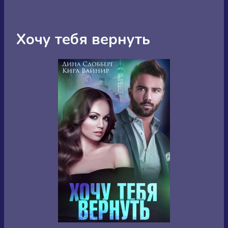
Хочу тебя вернуть