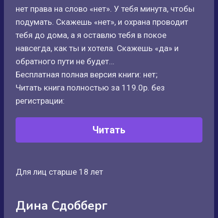
нет права на слово «нет». У тебя минута, чтобы
подумать. Скажешь «нет», и охрана проводит
тебя до дома, а я оставлю тебя в покое
навсегда, как ты и хотела. Скажешь «да» и
обратного пути не будет…
Бесплатная полная версия книги: нет;
Читать книга полностью за 119.0р. без
регистрации:
Читать
Для лиц старше 18 лет
Дина Сдобберг