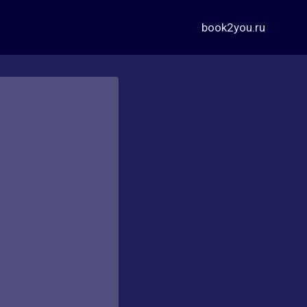
book2you.ru