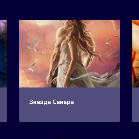
Звезда Севера