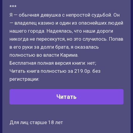
***
Я — обычная девушка с непростой судьбой. Он
— владелец казино и один из опаснейших людей
нашего города. Надеялась, что наши дороги
никогда не пересекутся, но это случилось. Попав
в его руки за долги брата, я оказалась
полностью во власти Карима.
Бесплатная полная версия книги: нет;
Читать книга полностью за 219.0р. без
регистрации:
Читать
Для лиц старше 18 лет