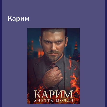
Карим