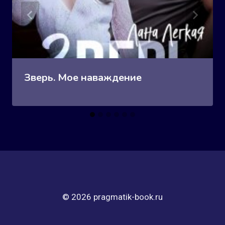
Зверь. Мое наваждение
© 2026 pragmatik-book.ru