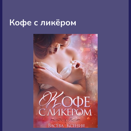
Кофе с ликёром