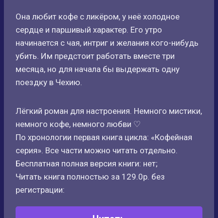
Она любит кофе с ликёром, у неё холодное
сердце и паршивый характер. Его утро
начинается с чая, интриг и желания кого-нибудь
убить. Им предстоит работать вместе три
месяца, но для начала бы выдержать одну
поездку в Чехию.
Лёгкий роман для настроения. Немного мистики,
немного кофе, немного любви ♡
По хронологии первая книга цикла: «Кофейная
серия». Все части можно читать отдельно.
Бесплатная полная версия книги: нет;
Читать книга полностью за 129.0р. без
регистрации: