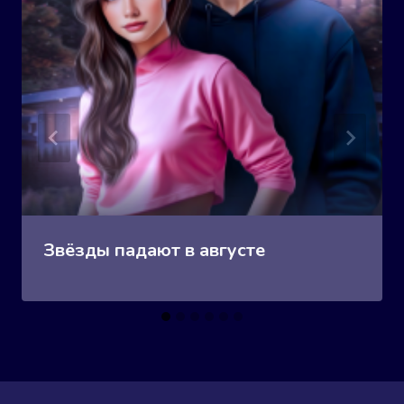
Звёзды падают в августе