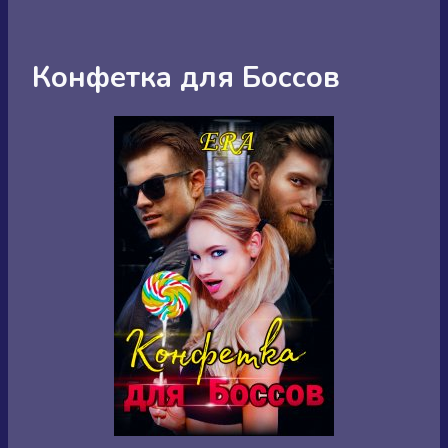
Конфетка для Боссов