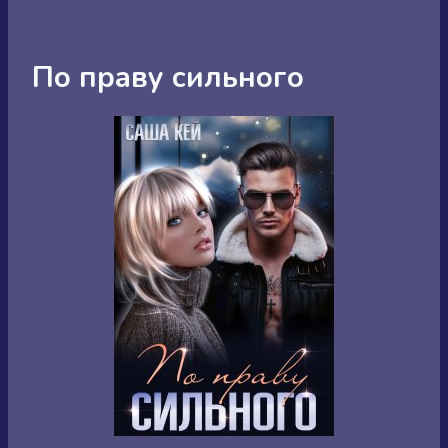
По праву сильного