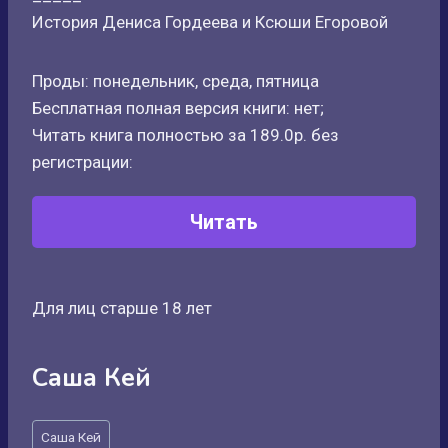
История Дениса Гордеева и Ксюши Егоровой
Проды: понедельник, среда, пятница
Бесплатная полная версия книги: нет;
Читать книга полностью за 189.0р. без
регистрации:
Читать
Для лиц старше 18 лет
Саша Кей
Метки
Саша Кей