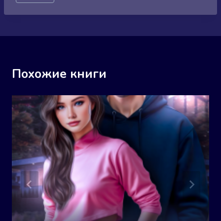
записи:
Похожие книги