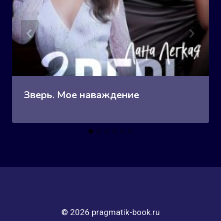
Зверь. Мое наваждение
© 2026 pragmatik-book.ru