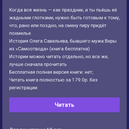
Когда вся жизнь — как праздник, и ты пьёшь её
жадными глотками, нужно быть готовым к тому,
что, рано или поздно, на смену пиру придёт
похмелье.
История Олега Савельева, бывшего мужа Веры
из «Самоотвода» (книга бесплатна)
Истории можно читать отдельно, но все же,
лучше сначала прочитать
Бесплатная полная версия книги: нет;
Читать книга полностью за 179.0р. без
регистрации:
Читать