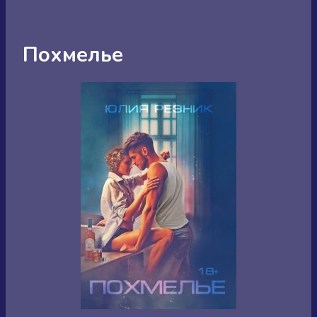
Похмелье