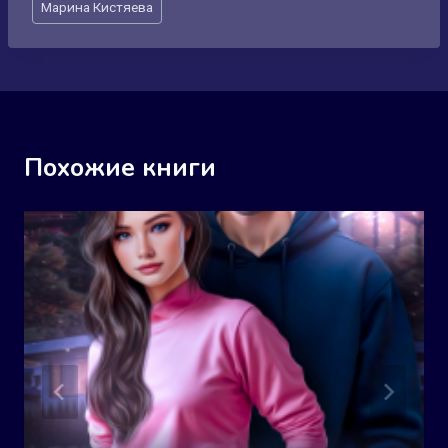
Марина Кистяева
записи:
Похожие книги