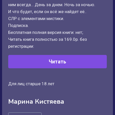
ним всегда… День за днем. Ночь за ночью.
И что будет, если он всё же найдет её..
СЛР с элементами мистики.
Подписка.
Бесплатная полная версия книги: нет;
Читать книга полностью за 169.0р. без
регистрации:
Читать
Для лиц старше 18 лет
Марина Кистяева
Метки