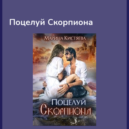
Поцелуй Скорпиона