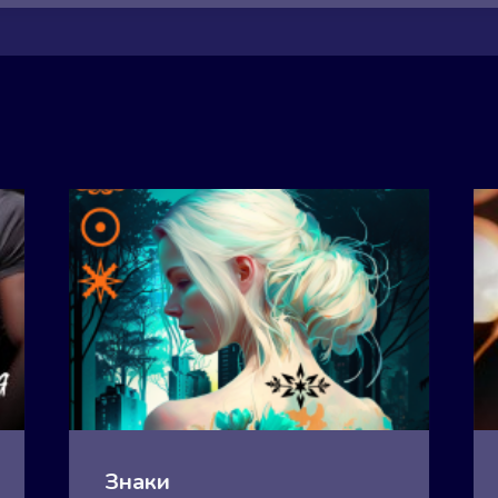
Знаки