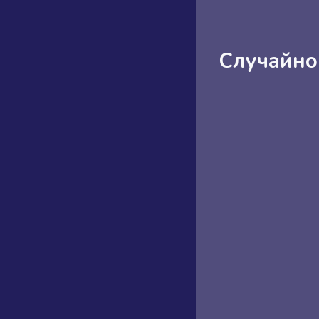
Случайно