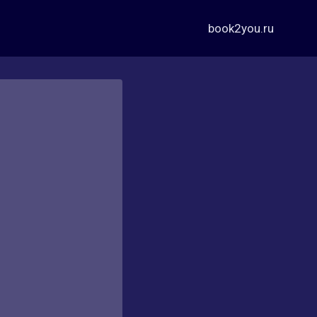
book2you.ru