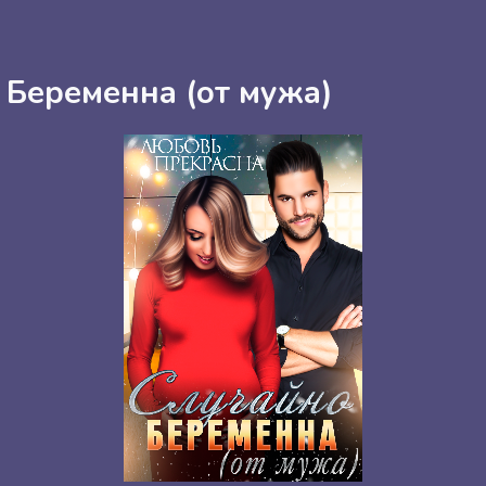
 Беременна (от мужа)