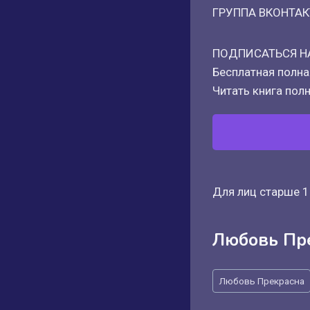
ГРУППА ВКОНТАК
ПОДПИСАТЬСЯ Н
Бесплатная полная
Читать книга полн
Для лиц старше 1
Любовь Пр
Метки
Любовь Прекрасна
записи: