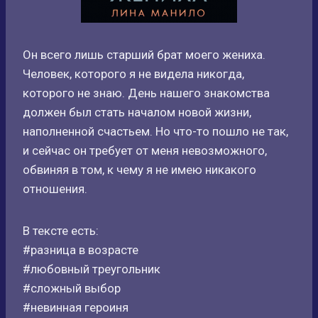
Он всего лишь старший брат моего жениха.
Человек, которого я не видела никогда,
которого не знаю. День нашего знакомства
должен был стать началом новой жизни,
наполненной счастьем. Но что-то пошло не так,
и сейчас он требует от меня невозможного,
обвиняя в том, к чему я не имею никакого
отношения.
В тексте есть:
#разница в возрасте
#любовный треугольник
#сложный выбор
#невинная героиня