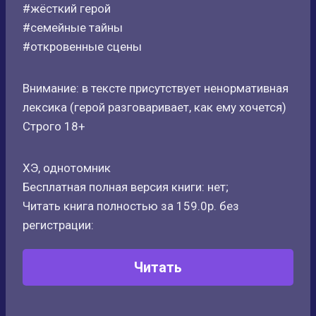
#жёсткий герой
#семейные тайны
#откровенные сцены
Внимание: в тексте присутствует ненормативная
лексика (герой разговаривает, как ему хочется)
Строго 18+
ХЭ, однотомник
Бесплатная полная версия книги: нет;
Читать книга полностью за 159.0р. без
регистрации:
Читать