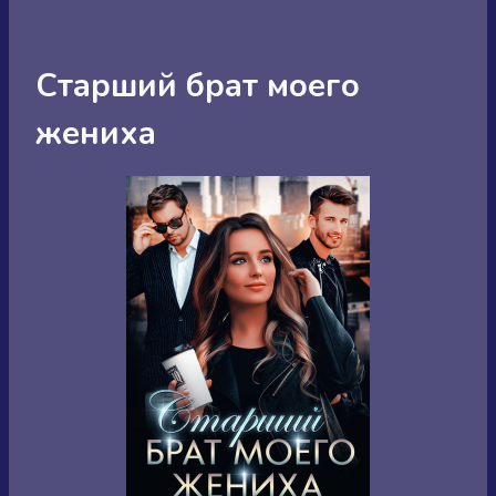
Старший брат моего
жениха