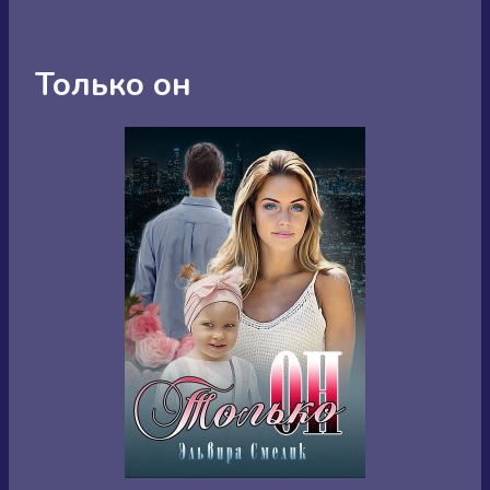
Только он