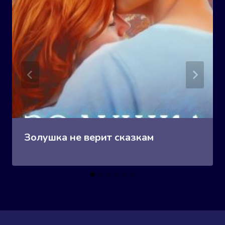
Золушка не верит сказкам