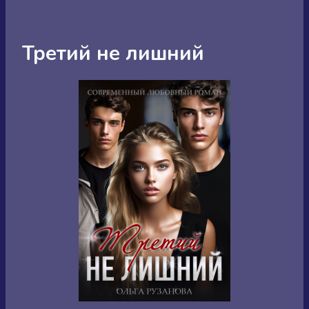
Третий не лишний