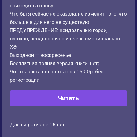
приходит в голову.
Что бы я сейчас не сказала, не изменит того, что
больше я для него не существую.
ПРЕДУПРЕЖДЕНИЕ: неидеальные герои,
сложно, неоднозначно и очень эмоционально.
ХЭ
Выходной — воскресенье
Бесплатная полная версия книги: нет;
Читать книга полностью за 159.0р. без
регистрации:
Читать
Для лиц старше 18 лет