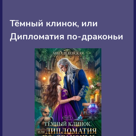
Тёмный клинок, или
Дипломатия по-драконьи