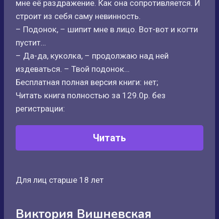
мне её раздражение. Как она сопротивляется. И
строит из себя саму невинность.
– Подонок, – шипит мне в лицо. Вот-вот и когти
пустит…
– Да-да, куколка, – продолжаю над ней
издеваться. – Твой подонок…
Бесплатная полная версия книги: нет;
Читать книга полностью за 129.0р. без
регистрации:
Читать
Для лиц старше 18 лет
Виктория Вишневская