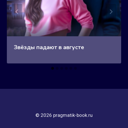
Звёзды падают в августе
© 2026 pragmatik-book.ru