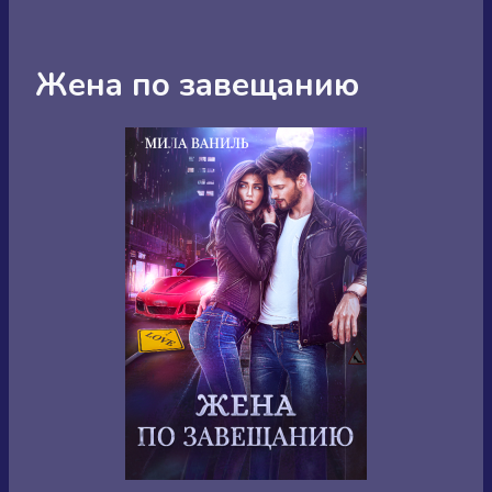
Жена по завещанию