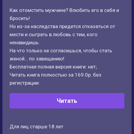
Как отомстить мужчине? Влюбить его в себя и
бросить!
Но из-за наследства придется отказаться от
мести и сыграть в любовь с тем, кого
ненавидишь.
На что только не согласишься, чтобы стать
женой… по завещанию!
Бесплатная полная версия книги: нет;
Читать книга полностью за 169.0р. без
регистрации:
Читать
Для лиц старше 18 лет