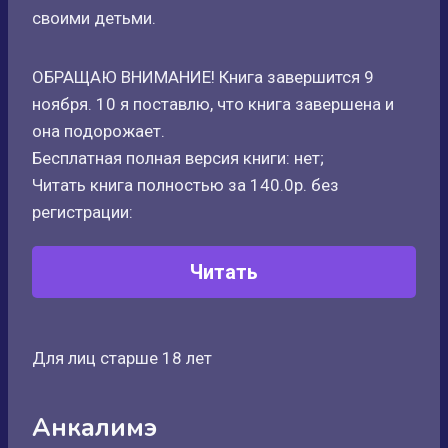
своими детьми.
ОБРАЩАЮ ВНИМАНИЕ! Книга завершится 9
ноября. 10 я поставлю, что книга завершена и
она подорожает.
Бесплатная полная версия книги: нет;
Читать книга полностью за 140.0р. без
регистрации:
Читать
Для лиц старше 18 лет
Анкалимэ