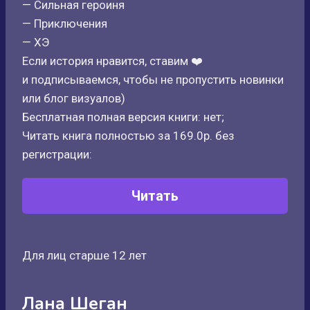
— Сильная героиня
— Приключения
— ХЭ
Если история нравится, ставим ❤️
и подписываемся, чтобы не пропустить новинки
или блог визуалов)
Бесплатная полная версия книги: нет;
Читать книга полностью за 169.0р. без
регистрации:
Читать
Для лиц старше 12 лет
Лана Шеган