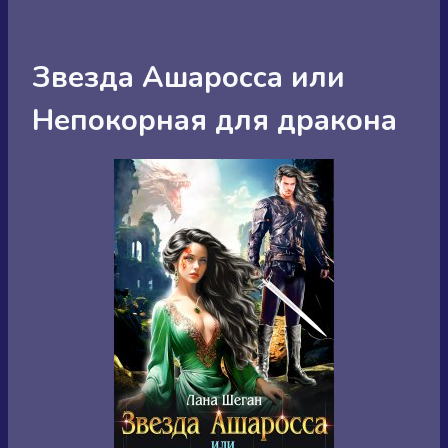
Звезда Ашаросса или
Непокорная для дракона