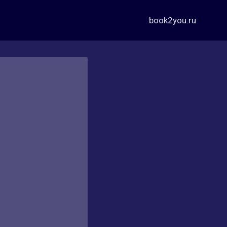
book2you.ru