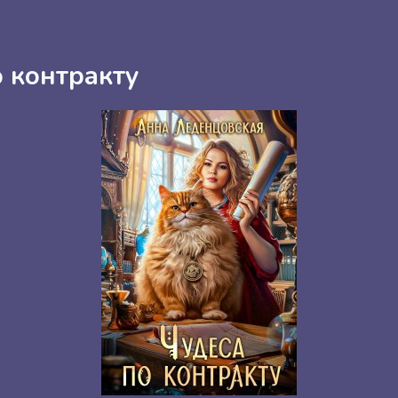
о контракту