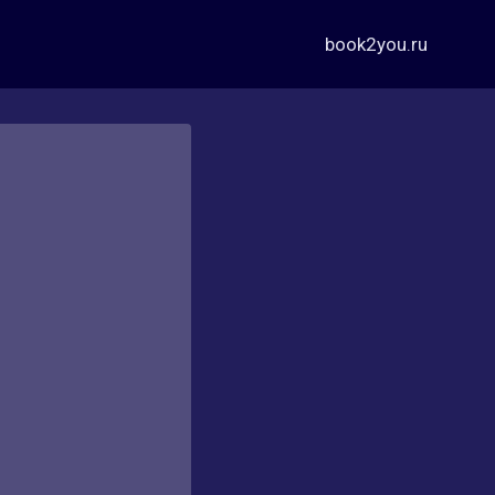
book2you.ru