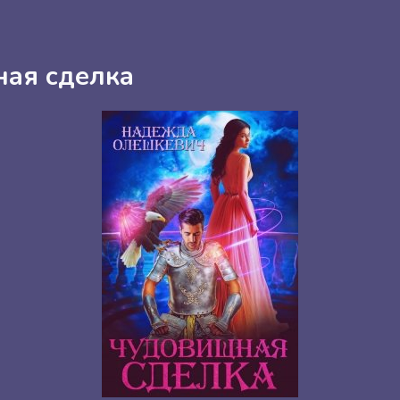
ая сделка