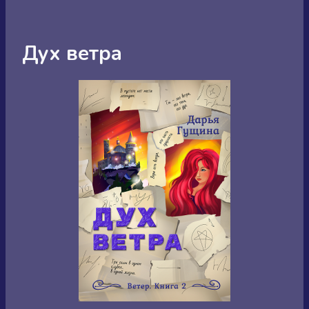
Дух ветра