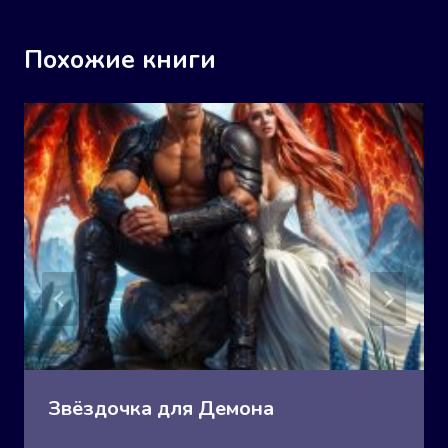
Похожие книги
Звёздочка для Демона