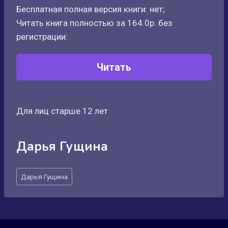
Бесплатная полная версия книги: нет;
Читать книга полностью за 164.0р. без
регистрации:
Читать
Для лиц старше 12 лет
Дарья Гущина
Метки
Дарья Гущина
записи: