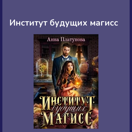
Институт будущих магисс