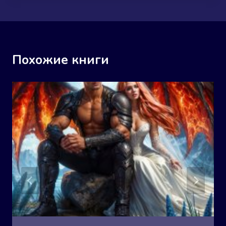
Похожие книги