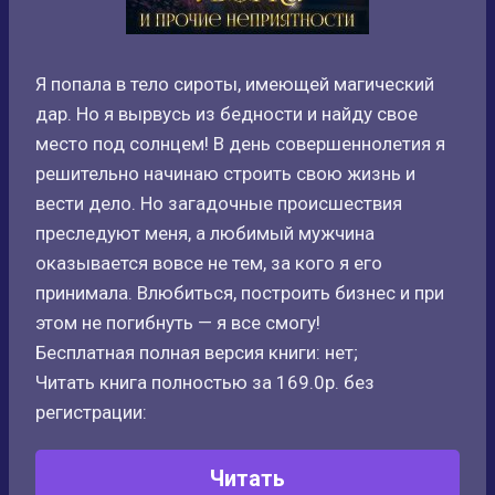
Я попала в тело сироты, имеющей магический
дар. Но я вырвусь из бедности и найду свое
место под солнцем! В день совершеннолетия я
решительно начинаю строить свою жизнь и
вести дело. Но загадочные происшествия
преследуют меня, а любимый мужчина
оказывается вовсе не тем, за кого я его
принимала. Влюбиться, построить бизнес и при
этом не погибнуть — я все смогу!
Бесплатная полная версия книги: нет;
Читать книга полностью за 169.0р. без
регистрации:
Читать