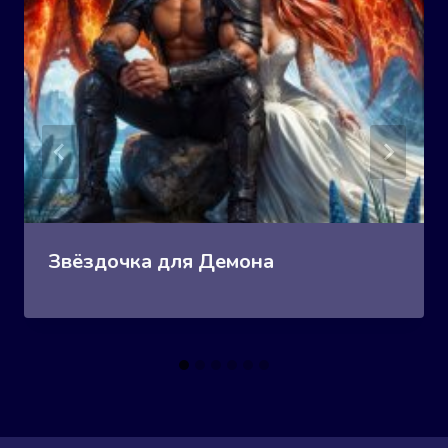
Звёздочка для Демона