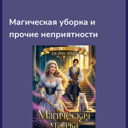
Магическая уборка и
прочие неприятности