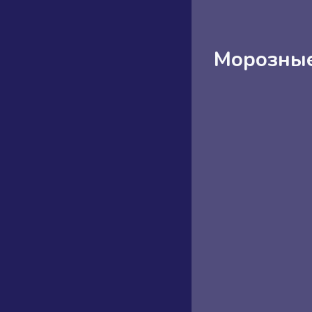
Морозные