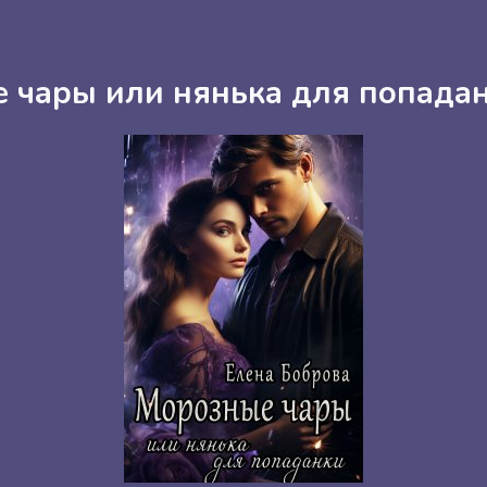
 чары или нянька для попада