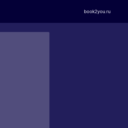
book2you.ru