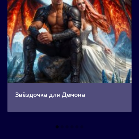
Звёздочка для Демона