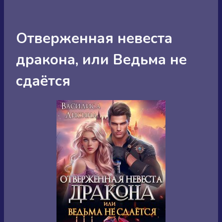
Отверженная невеста
дракона, или Ведьма не
сдаётся